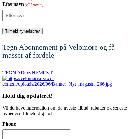
Efternavn
(Påkrævet)
Tegn Abonnement på Velomore og få
masser af fordele
TEGN ABONNEMENT
Hold dig
opdateret!
Vil du have information om de nyeste tilbud, rabatter og seneste
nyheder? Tilmeld dig nu!
Phone