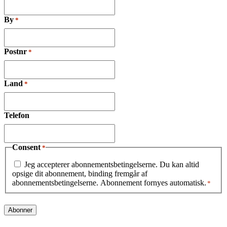
By
*
Postnr
*
Land
*
Telefon
Consent
*
Jeg accepterer abonnementsbetingelserne. Du kan altid
opsige dit abonnement, binding fremgår af
abonnementsbetingelserne. Abonnement fornyes automatisk.
*