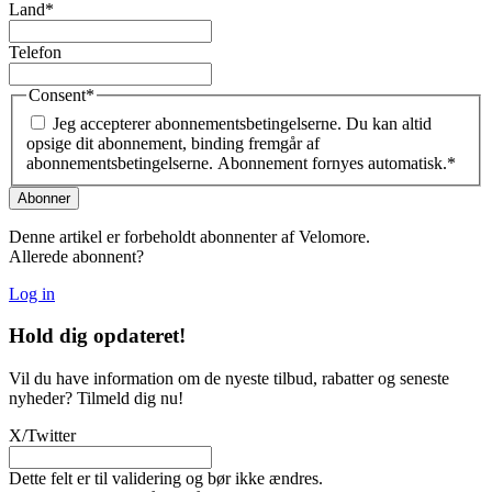
Land
*
Telefon
Consent
*
Jeg accepterer abonnementsbetingelserne. Du kan altid
opsige dit abonnement, binding fremgår af
abonnementsbetingelserne. Abonnement fornyes automatisk.
*
Denne artikel er forbeholdt abonnenter af Velomore.
Allerede abonnent?
Log in
Hold dig
opdateret!
Vil du have information om de nyeste tilbud, rabatter og seneste
nyheder? Tilmeld dig nu!
X/Twitter
Dette felt er til validering og bør ikke ændres.