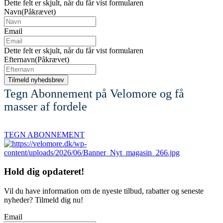
Dette felt er skjult, når du får vist formularen
Navn
(Påkrævet)
Email
Dette felt er skjult, når du får vist formularen
Efternavn
(Påkrævet)
Tegn Abonnement på Velomore og få
masser af fordele
TEGN ABONNEMENT
Hold dig
opdateret!
Vil du have information om de nyeste tilbud, rabatter og seneste
nyheder? Tilmeld dig nu!
Email