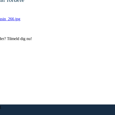
der? Tilmeld dig nu!