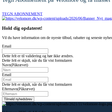
TEGN ABONNEMENT
Hold dig
opdateret!
Vil du have information om de nyeste tilbud, rabatter og seneste nyhe
Email
Dette felt er til validering og bør ikke ændres.
Dette felt er skjult, når du får vist formularen
Navn
(Påkrævet)
Email
Dette felt er skjult, når du får vist formularen
Efternavn
(Påkrævet)