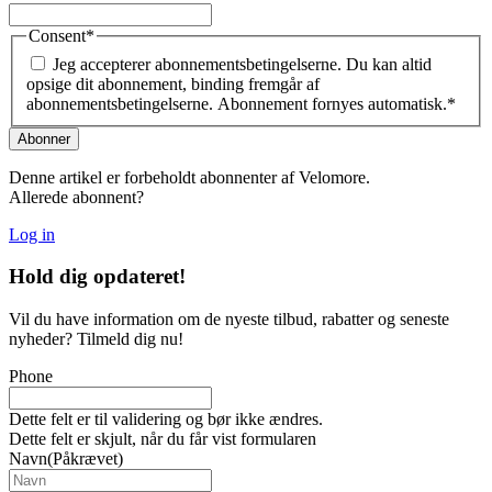
Consent
*
Jeg accepterer abonnementsbetingelserne. Du kan altid
opsige dit abonnement, binding fremgår af
abonnementsbetingelserne. Abonnement fornyes automatisk.
*
Denne artikel er forbeholdt abonnenter af Velomore.
Allerede abonnent?
Log in
Hold dig
opdateret!
Vil du have information om de nyeste tilbud, rabatter og seneste
nyheder? Tilmeld dig nu!
Phone
Dette felt er til validering og bør ikke ændres.
Dette felt er skjult, når du får vist formularen
Navn
(Påkrævet)