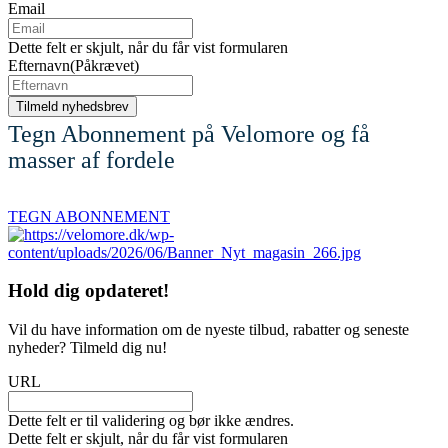
Email
Dette felt er skjult, når du får vist formularen
Efternavn
(Påkrævet)
Tegn Abonnement på Velomore og få
masser af fordele
TEGN ABONNEMENT
Hold dig
opdateret!
Vil du have information om de nyeste tilbud, rabatter og seneste
nyheder? Tilmeld dig nu!
URL
Dette felt er til validering og bør ikke ændres.
Dette felt er skjult, når du får vist formularen