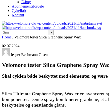
E-bog
Abonnementsfordele
Cykelløb
Kontakt
Søg
Home
/
Velomore tester Silca Graphene Spray Wax
02.07.2024
Jesper Bechmann Olsen
Velomore tester Silca Graphene Spray Wa
Skal cyklen både beskyttet mod elementer og være s
Silca Ultimate Graphene Spray Wax er en avanceret spr
komponenter. Denne spray kombinerer graphene, et af 
beskyttelse og enestående glans.