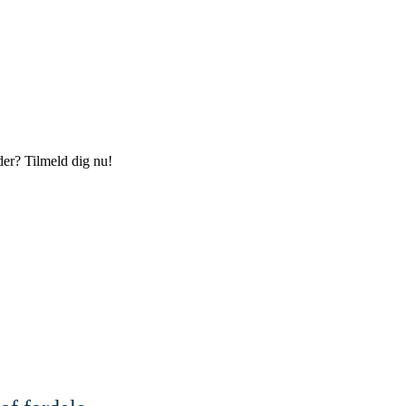
der? Tilmeld dig nu!