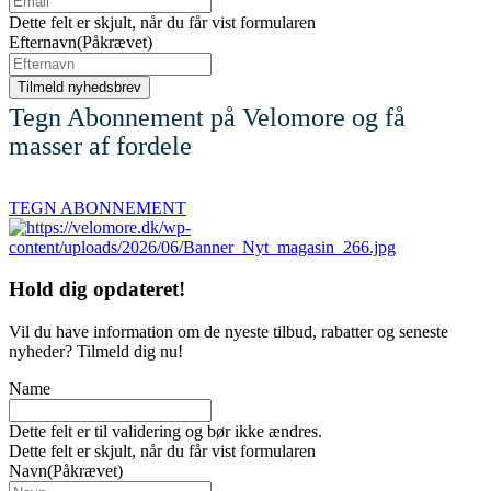
Dette felt er skjult, når du får vist formularen
Efternavn
(Påkrævet)
Tegn Abonnement på Velomore og få
masser af fordele
TEGN ABONNEMENT
Hold dig
opdateret!
Vil du have information om de nyeste tilbud, rabatter og seneste
nyheder? Tilmeld dig nu!
Name
Dette felt er til validering og bør ikke ændres.
Dette felt er skjult, når du får vist formularen
Navn
(Påkrævet)