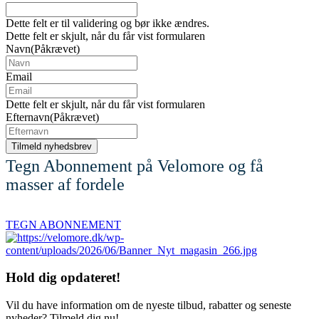
Dette felt er til validering og bør ikke ændres.
Dette felt er skjult, når du får vist formularen
Navn
(Påkrævet)
Email
Dette felt er skjult, når du får vist formularen
Efternavn
(Påkrævet)
Tegn Abonnement på Velomore og få
masser af fordele
TEGN ABONNEMENT
Hold dig
opdateret!
Vil du have information om de nyeste tilbud, rabatter og seneste
nyheder? Tilmeld dig nu!