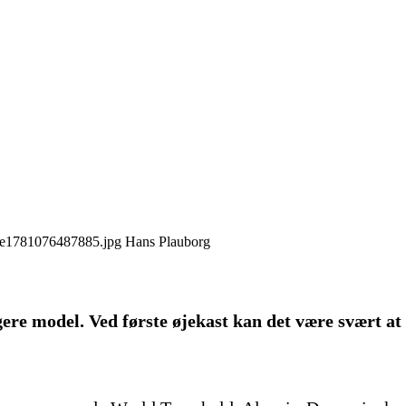
Hans Plauborg
ere model. Ved første øjekast kan det være svært at 