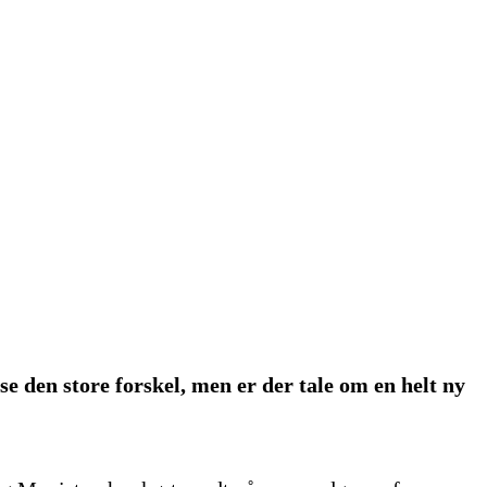
se den store forskel, men er der tale om en helt ny