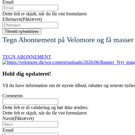
Email
Dette felt er skjult, når du får vist formularen
Efternavn
(Påkrævet)
Tegn Abonnement på Velomore og få masser 
TEGN ABONNEMENT
Hold dig
opdateret!
Vil du have information om de nyeste tilbud, rabatter og seneste nyhe
Comments
Dette felt er til validering og bør ikke ændres.
Dette felt er skjult, når du får vist formularen
Navn
(Påkrævet)
Email