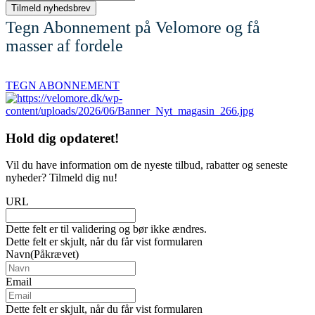
Tegn Abonnement på Velomore og få
masser af fordele
TEGN ABONNEMENT
Hold dig
opdateret!
Vil du have information om de nyeste tilbud, rabatter og seneste
nyheder? Tilmeld dig nu!
URL
Dette felt er til validering og bør ikke ændres.
Dette felt er skjult, når du får vist formularen
Navn
(Påkrævet)
Email
Dette felt er skjult, når du får vist formularen