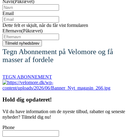
Navn
(Påkrævet)
Email
Dette felt er skjult, når du får vist formularen
Efternavn
(Påkrævet)
Tegn Abonnement på Velomore og få
masser af fordele
TEGN ABONNEMENT
Hold dig
opdateret!
Vil du have information om de nyeste tilbud, rabatter og seneste
nyheder? Tilmeld dig nu!
Phone