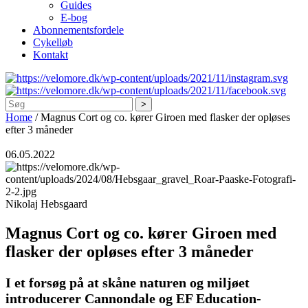
Guides
E-bog
Abonnementsfordele
Cykelløb
Kontakt
Søg
Home
/
Magnus Cort og co. kører Giroen med flasker der opløses
efter 3 måneder
06.05.2022
Nikolaj Hebsgaard
Magnus Cort og co. kører Giroen med
flasker der opløses efter 3 måneder
I et forsøg på at skåne naturen og miljøet
introducerer Cannondale og EF Education-