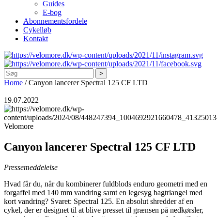
Guides
E-bog
Abonnementsfordele
Cykelløb
Kontakt
Søg
Home
/
Canyon lancerer Spectral 125 CF LTD
19.07.2022
Velomore
Canyon lancerer Spectral 125 CF LTD
Pressemeddelelse
Hvad får du, når du kombinerer fuldblods enduro geometri med en
forgaffel med 140 mm vandring samt en legesyg bagtriangel med
kort vandring? Svaret: Spectral 125. En absolut shredder af en
cykel, der er designet til at blive presset til grænsen på nedkørsler,