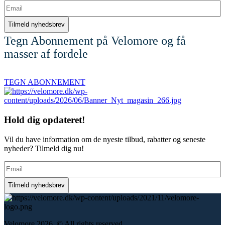
Email
Tegn Abonnement på Velomore og få
masser af fordele
TEGN ABONNEMENT
Hold dig
opdateret!
Vil du have information om de nyeste tilbud, rabatter og seneste
nyheder? Tilmeld dig nu!
Email
Velomore 2026. © All rights reserved.