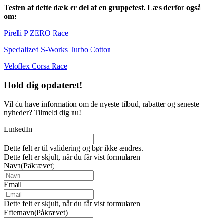
Testen af dette dæk er del af en gruppetest. Læs derfor også
om:
Pirelli P ZERO Race
Specialized S-Works Turbo Cotton
Veloflex Corsa Race
Hold dig
opdateret!
Vil du have information om de nyeste tilbud, rabatter og seneste
nyheder? Tilmeld dig nu!
LinkedIn
Dette felt er til validering og bør ikke ændres.
Dette felt er skjult, når du får vist formularen
Navn
(Påkrævet)
Email
Dette felt er skjult, når du får vist formularen
Efternavn
(Påkrævet)