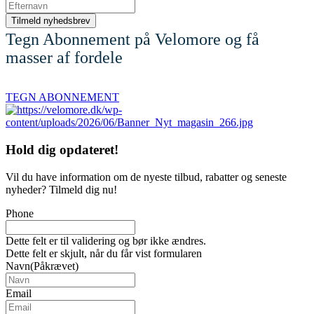
Tegn Abonnement på Velomore og få
masser af fordele
TEGN ABONNEMENT
Hold dig
opdateret!
Vil du have information om de nyeste tilbud, rabatter og seneste
nyheder? Tilmeld dig nu!
Phone
Dette felt er til validering og bør ikke ændres.
Dette felt er skjult, når du får vist formularen
Navn
(Påkrævet)
Email