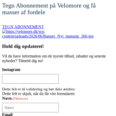
Tegn Abonnement på Velomore og få
masser af fordele
TEGN ABONNEMENT
Hold dig
opdateret!
Vil du have information om de nyeste tilbud, rabatter og seneste
nyheder? Tilmeld dig nu!
Instagram
Dette felt er til validering og bør ikke ændres.
Dette felt er skjult, når du får vist formularen
Navn
(Påkrævet)
Email