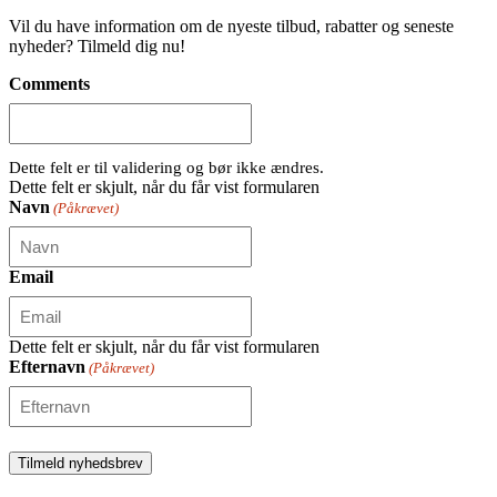
Vil du have information om de nyeste tilbud, rabatter og seneste
nyheder? Tilmeld dig nu!
Comments
Dette felt er til validering og bør ikke ændres.
Dette felt er skjult, når du får vist formularen
Navn
(Påkrævet)
Email
Dette felt er skjult, når du får vist formularen
Efternavn
(Påkrævet)