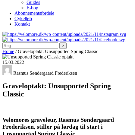
Guides
E-bog
Abonnementsfordele
Cykelløb
Kontakt
Søg
Home
/
Graveloptakt: Unsupported Spring Classic
15.03.2022
Rasmus Søndergaard Frederiksen
Graveloptakt: Unsupported Spring
Classic
Velomores graveleur, Rasmus Søndergaard
Frederiksen, stiller på lørdag til start i
Unsupported Spring Classic.