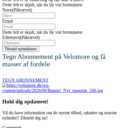
Dette felt er skjult, når du får vist formularen
Navn
(Påkrævet)
Email
Dette felt er skjult, når du får vist formularen
Efternavn
(Påkrævet)
Tegn Abonnement på Velomore og få
masser af fordele
TEGN ABONNEMENT
Hold dig
opdateret!
Vil du have information om de nyeste tilbud, rabatter og seneste
nyheder? Tilmeld dig nu!
Comments