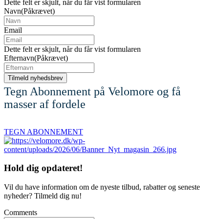
Dette felt er skjult, når du får vist formularen
Navn
(Påkrævet)
Email
Dette felt er skjult, når du får vist formularen
Efternavn
(Påkrævet)
Tegn Abonnement på Velomore og få
masser af fordele
TEGN ABONNEMENT
Hold dig
opdateret!
Vil du have information om de nyeste tilbud, rabatter og seneste
nyheder? Tilmeld dig nu!
Comments