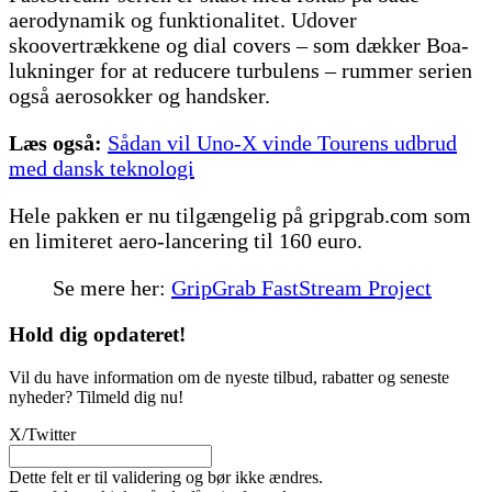
aerodynamik og funktionalitet. Udover
skoovertrækkene og dial covers – som dækker Boa-
lukninger for at reducere turbulens – rummer serien
også aerosokker og handsker.
Læs også:
Sådan vil Uno-X vinde Tourens udbrud
med dansk teknologi
Hele pakken er nu tilgængelig på gripgrab.com som
en limiteret aero-lancering til 160 euro.
Se mere her:
GripGrab FastStream Project
Hold dig
opdateret!
Vil du have information om de nyeste tilbud, rabatter og seneste
nyheder? Tilmeld dig nu!
X/Twitter
Dette felt er til validering og bør ikke ændres.