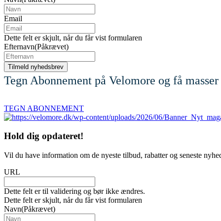
Email
Dette felt er skjult, når du får vist formularen
Efternavn
(Påkrævet)
Tegn Abonnement på Velomore og få masser 
TEGN ABONNEMENT
Hold dig
opdateret!
Vil du have information om de nyeste tilbud, rabatter og seneste nyhe
URL
Dette felt er til validering og bør ikke ændres.
Dette felt er skjult, når du får vist formularen
Navn
(Påkrævet)