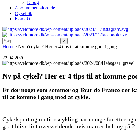
E-bog
Abonnementsfordele
Cykelløb
Kontakt
Søg
Home
/
Ny på cykel? Her er 4 tips til at komme godt i gang
22.04.2026
Ny på cykel? Her er 4 tips til at komme go
Er der noget som sommer og Tour de France der kan 
til at komme i gang med at cykle.
Cykelsport og motionscykling har mange facetter og de
godt blive lidt overvældende hvis man er helt ny på 2 