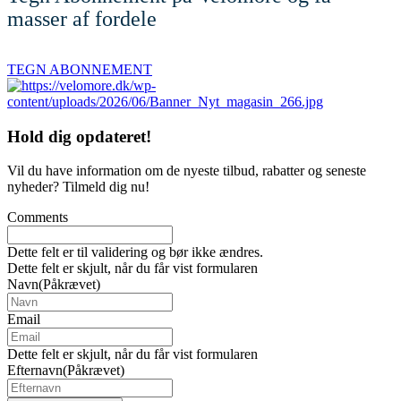
masser af fordele
TEGN ABONNEMENT
Hold dig
opdateret!
Vil du have information om de nyeste tilbud, rabatter og seneste
nyheder? Tilmeld dig nu!
Comments
Dette felt er til validering og bør ikke ændres.
Dette felt er skjult, når du får vist formularen
Navn
(Påkrævet)
Email
Dette felt er skjult, når du får vist formularen
Efternavn
(Påkrævet)