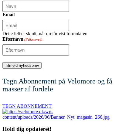
Email
Dette felt er skjult, når du får vist formularen
Efternavn
(Påkrævet)
Tegn Abonnement på Velomore og få
masser af fordele
TEGN ABONNEMENT
Hold dig
opdateret!