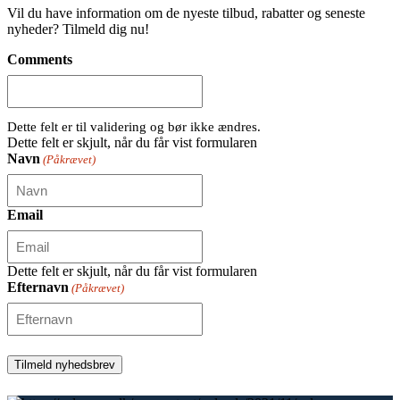
Vil du have information om de nyeste tilbud, rabatter og seneste
nyheder? Tilmeld dig nu!
Comments
Dette felt er til validering og bør ikke ændres.
Dette felt er skjult, når du får vist formularen
Navn
(Påkrævet)
Email
Dette felt er skjult, når du får vist formularen
Efternavn
(Påkrævet)