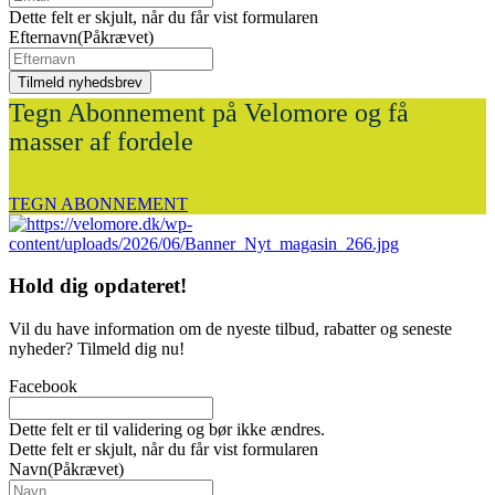
Dette felt er skjult, når du får vist formularen
Efternavn
(Påkrævet)
Tegn Abonnement på Velomore og få
masser af fordele
TEGN ABONNEMENT
Hold dig
opdateret!
Vil du have information om de nyeste tilbud, rabatter og seneste
nyheder? Tilmeld dig nu!
Facebook
Dette felt er til validering og bør ikke ændres.
Dette felt er skjult, når du får vist formularen
Navn
(Påkrævet)