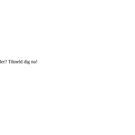
der? Tilmeld dig nu!