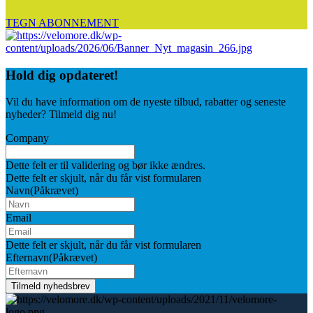
TEGN ABONNEMENT
Hold dig
opdateret!
Vil du have information om de nyeste tilbud, rabatter og seneste
nyheder? Tilmeld dig nu!
Company
Dette felt er til validering og bør ikke ændres.
Dette felt er skjult, når du får vist formularen
Navn
(Påkrævet)
Email
Dette felt er skjult, når du får vist formularen
Efternavn
(Påkrævet)