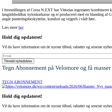
I fremstillingen af Corsa N.EXT har Vittorias ingeniører kombineret
langtidsholdbar nylonkarkasse og er produceret med en blanding af Gra
angår punteringsbeskyttelse, komfort og vejgreb i vådt føre.
Læs mere
her
Hold dig
opdateret!
Vil du have information om de nyeste tilbud, rabatter og seneste nyhe
Email
Tegn Abonnement på Velomore og få masser 
TEGN ABONNEMENT
Hold dig
opdateret!
Vil du have information om de nyeste tilbud, rabatter og seneste nyhe