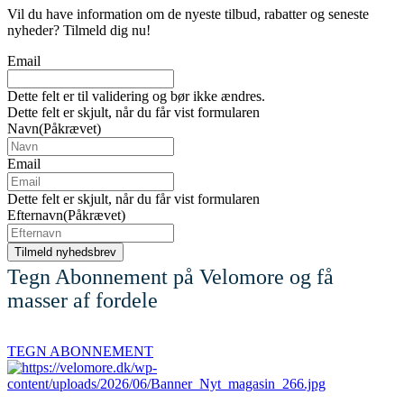
Vil du have information om de nyeste tilbud, rabatter og seneste
nyheder? Tilmeld dig nu!
Email
Dette felt er til validering og bør ikke ændres.
Dette felt er skjult, når du får vist formularen
Navn
(Påkrævet)
Email
Dette felt er skjult, når du får vist formularen
Efternavn
(Påkrævet)
Tegn Abonnement på Velomore og få
masser af fordele
TEGN ABONNEMENT