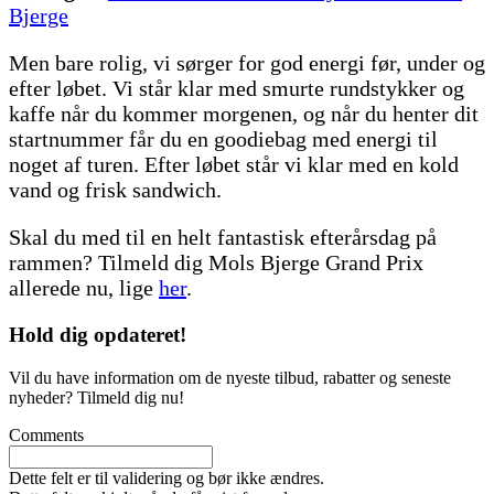
Bjerge
Men bare rolig, vi sørger for god energi før, under og
efter løbet. Vi står klar med smurte rundstykker og
kaffe når du kommer morgenen, og når du henter dit
startnummer får du en goodiebag med energi til
noget af turen. Efter løbet står vi klar med en kold
vand og frisk sandwich.
Skal du med til en helt fantastisk efterårsdag på
rammen? Tilmeld dig Mols Bjerge Grand Prix
allerede nu, lige
her
.
Hold dig
opdateret!
Vil du have information om de nyeste tilbud, rabatter og seneste
nyheder? Tilmeld dig nu!
Comments
Dette felt er til validering og bør ikke ændres.