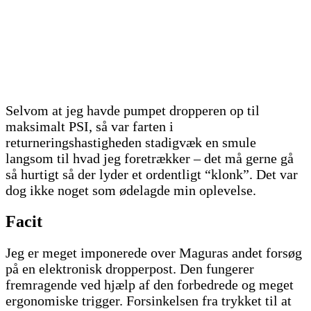
Selvom at jeg havde pumpet dropperen op til
maksimalt PSI, så var farten i
returneringshastigheden stadigvæk en smule
langsom til hvad jeg foretrækker – det må gerne gå
så hurtigt så der lyder et ordentligt “klonk”. Det var
dog ikke noget som ødelagde min oplevelse.
Facit
Jeg er meget imponerede over Maguras andet forsøg
på en elektronisk dropperpost. Den fungerer
fremragende ved hjælp af den forbedrede og meget
ergonomiske trigger. Forsinkelsen fra trykket til at