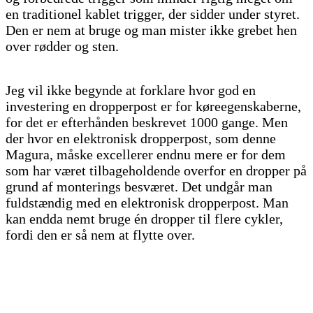
en traditionel kablet trigger, der sidder under styret.
Den er nem at bruge og man mister ikke grebet hen
over rødder og sten.
Jeg vil ikke begynde at forklare hvor god en
investering en dropperpost er for køreegenskaberne,
for det er efterhånden beskrevet 1000 gange. Men
der hvor en elektronisk dropperpost, som denne
Magura, måske excellerer endnu mere er for dem
som har været tilbageholdende overfor en dropper på
grund af monterings besværet. Det undgår man
fuldstændig med en elektronisk dropperpost. Man
kan endda nemt bruge én dropper til flere cykler,
fordi den er så nem at flytte over.