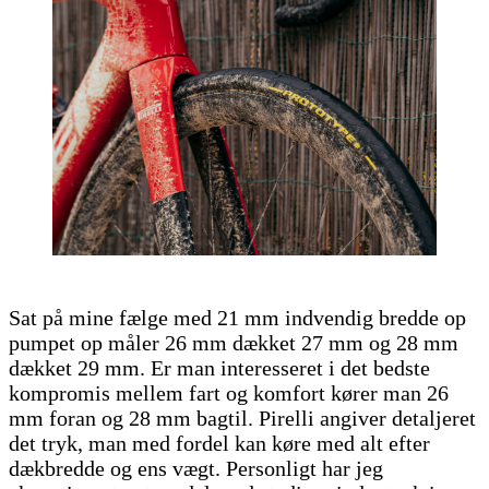
Sat på mine fælge med 21 mm indvendig bredde op
pumpet op måler 26 mm dækket 27 mm og 28 mm
dækket 29 mm. Er man interesseret i det bedste
kompromis mellem fart og komfort kører man 26
mm foran og 28 mm bagtil. Pirelli angiver detaljeret
det tryk, man med fordel kan køre med alt efter
dækbredde og ens vægt. Personligt har jeg