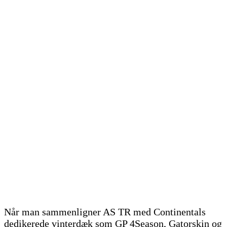
Når man sammenligner AS TR med Continentals
dedikerede vinterdæk som GP 4Season, Gatorskin og