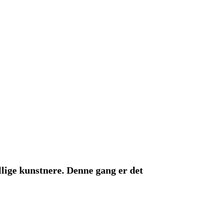
ellige kunstnere. Denne gang er det